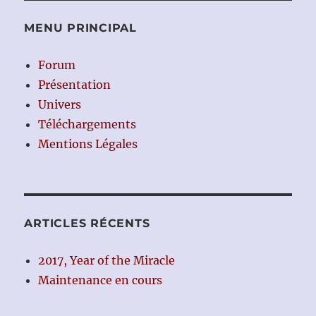
MENU PRINCIPAL
Forum
Présentation
Univers
Téléchargements
Mentions Légales
ARTICLES RÉCENTS
2017, Year of the Miracle
Maintenance en cours