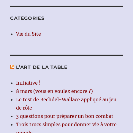
CATÉGORIES
Vie du Site
L’ART DE LA TABLE
Initiative !
8 mars (vous en voulez encore ?)
Le test de Bechdel-Wallace appliqué au jeu
de rôle
3 questions pour préparer un bon combat
Trois trucs simples pour donner vie à votre
monde