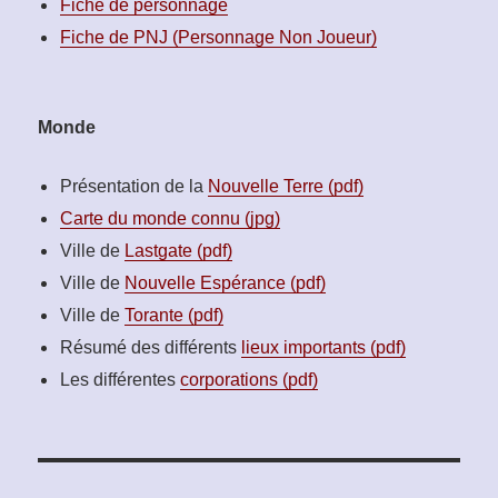
Fiche de personnage
Fiche de PNJ (Personnage Non Joueur)
Monde
Présentation de la
Nouvelle Terre (pdf)
Carte du monde connu (jpg)
Ville de
Lastgate (pdf)
Ville de
Nouvelle Espérance (pdf)
Ville de
Torante (pdf)
Résumé des différents
lieux importants (pdf)
Les différentes
corporations (pdf)