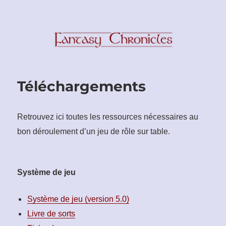
Fantasy Chronicles
Téléchargements
Retrouvez ici toutes les ressources nécessaires au
bon déroulement d’un jeu de rôle sur table.
Système de jeu
Système de jeu (version 5.0)
Livre de sorts