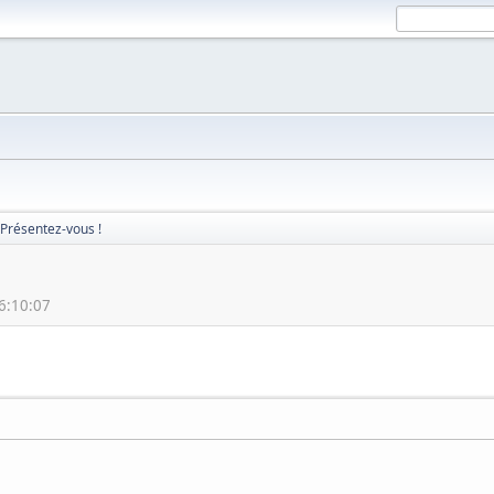
Présentez-vous !
6:10:07