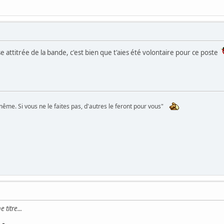
euse attitrée de la bande, c'est bien que t'aies été volontaire pour ce poste
me. Si vous ne le faites pas, d'autres le feront pour vous"
titre...