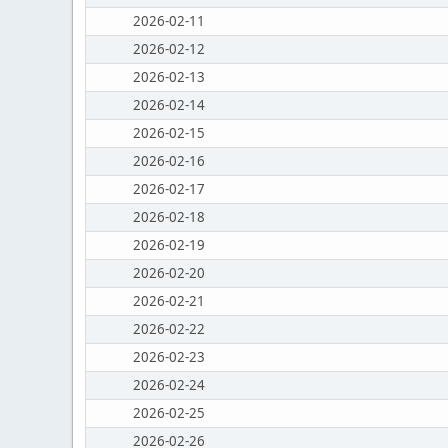
2026-02-11
2026-02-12
2026-02-13
2026-02-14
2026-02-15
2026-02-16
2026-02-17
2026-02-18
2026-02-19
2026-02-20
2026-02-21
2026-02-22
2026-02-23
2026-02-24
2026-02-25
2026-02-26