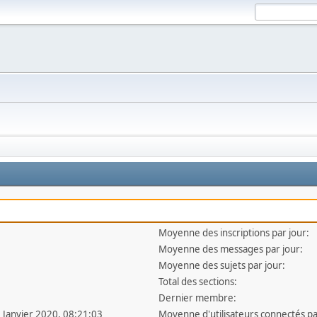
Moyenne des inscriptions par jour:
Moyenne des messages par jour:
Moyenne des sujets par jour:
Total des sections:
Dernier membre:
1 Janvier 2020, 08:21:03
Moyenne d'utilisateurs connectés pa