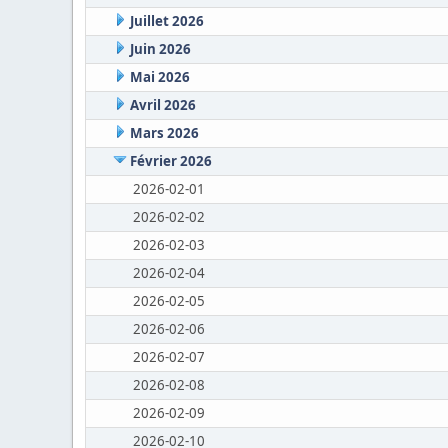
Juillet 2026
Juin 2026
Mai 2026
Avril 2026
Mars 2026
Février 2026
2026-02-01
2026-02-02
2026-02-03
2026-02-04
2026-02-05
2026-02-06
2026-02-07
2026-02-08
2026-02-09
2026-02-10