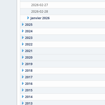
2026-02-27
2026-02-28
Janvier 2026
2025
2024
2023
2022
2021
2020
2019
2018
2017
2016
2015
2014
2013