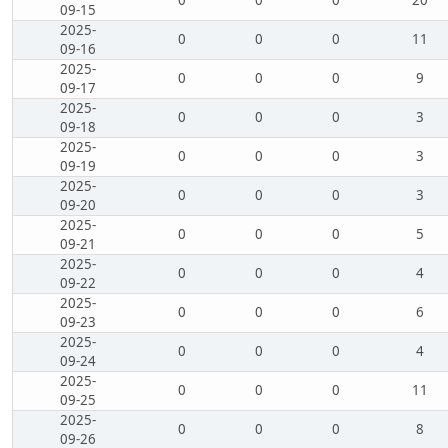
0
0
0
20
09-15
2025-
0
0
0
11
09-16
2025-
0
0
0
9
09-17
2025-
0
0
0
3
09-18
2025-
0
0
0
3
09-19
2025-
0
0
0
3
09-20
2025-
0
0
0
5
09-21
2025-
0
0
0
4
09-22
2025-
0
0
0
6
09-23
2025-
0
0
0
4
09-24
2025-
0
0
0
11
09-25
2025-
0
0
0
8
09-26