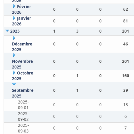
2026
Février
0
0
0
62
2026
Janvier
0
0
0
81
2026
2025
1
3
0
201
Décembre
0
0
0
46
2025
Novembre
0
0
0
201
2025
Octobre
0
1
0
160
2025
Septembre
0
1
0
39
2025
2025-
0
0
0
13
09-01
2025-
0
0
0
6
09-02
2025-
0
0
0
7
09-03