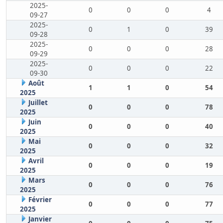
2025-
0
0
0
4
09-27
2025-
0
1
0
39
09-28
2025-
0
0
0
28
09-29
2025-
0
0
0
22
09-30
Août
1
1
0
54
2025
Juillet
0
0
0
78
2025
Juin
0
0
0
40
2025
Mai
0
0
0
32
2025
Avril
0
0
0
19
2025
Mars
0
0
0
76
2025
Février
0
0
0
77
2025
Janvier