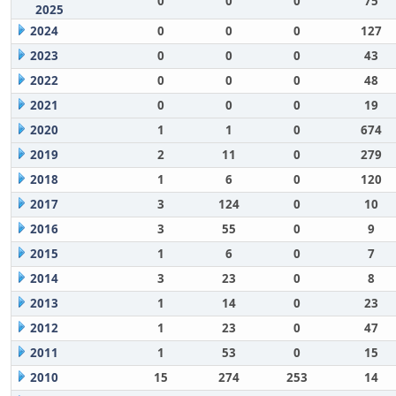
0
0
0
75
2025
2024
0
0
0
127
2023
0
0
0
43
2022
0
0
0
48
2021
0
0
0
19
2020
1
1
0
674
2019
2
11
0
279
2018
1
6
0
120
2017
3
124
0
10
2016
3
55
0
9
2015
1
6
0
7
2014
3
23
0
8
2013
1
14
0
23
2012
1
23
0
47
2011
1
53
0
15
2010
15
274
253
14