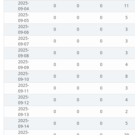
2025-
0
0
0
11
09-04
2025-
0
0
0
5
09-05
2025-
0
0
0
3
09-06
2025-
0
0
0
3
09-07
2025-
0
0
0
3
09-08
2025-
0
0
0
4
09-09
2025-
0
0
0
8
09-10
2025-
0
0
0
3
09-11
2025-
0
0
0
4
09-12
2025-
0
0
0
2
09-13
2025-
0
0
0
5
09-14
2025-