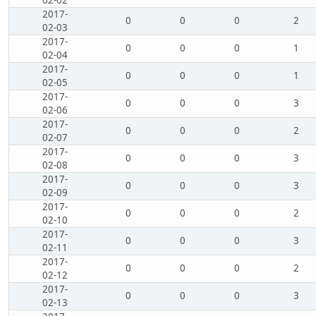
02-02
2017-
0
0
0
2
02-03
2017-
0
0
0
1
02-04
2017-
0
0
0
1
02-05
2017-
0
0
0
3
02-06
2017-
0
0
0
2
02-07
2017-
0
0
0
3
02-08
2017-
0
0
0
3
02-09
2017-
0
0
0
2
02-10
2017-
0
0
0
3
02-11
2017-
0
0
0
2
02-12
2017-
0
0
0
3
02-13