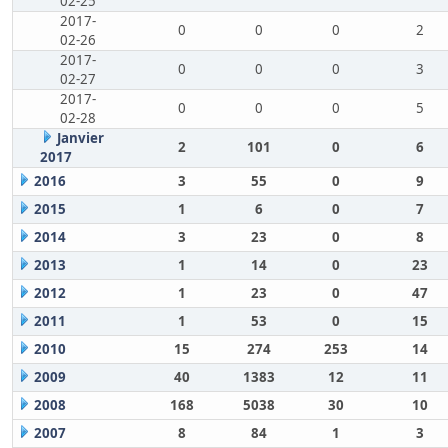
02-25
2017-
0
0
0
2
02-26
2017-
0
0
0
3
02-27
2017-
0
0
0
5
02-28
Janvier
2
101
0
6
2017
2016
3
55
0
9
2015
1
6
0
7
2014
3
23
0
8
2013
1
14
0
23
2012
1
23
0
47
2011
1
53
0
15
2010
15
274
253
14
2009
40
1383
12
11
2008
168
5038
30
10
2007
8
84
1
3