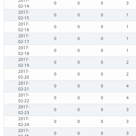
2017-
0
0
0
3
02-14
2017-
0
0
0
1
02-15
2017-
0
0
0
1
02-16
2017-
0
0
0
1
02-17
2017-
0
0
0
1
02-18
2017-
0
0
0
2
02-19
2017-
0
0
0
2
02-20
2017-
0
0
0
4
02-21
2017-
0
0
0
4
02-22
2017-
0
0
0
3
02-23
2017-
0
0
0
3
02-24
2017-
0
0
0
3