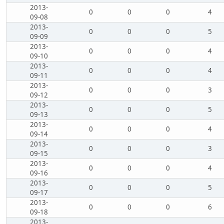
2013-
0
0
0
4
09-08
2013-
0
0
0
5
09-09
2013-
0
0
0
4
09-10
2013-
0
0
0
4
09-11
2013-
0
0
0
3
09-12
2013-
0
0
0
5
09-13
2013-
0
0
0
4
09-14
2013-
0
0
0
3
09-15
2013-
0
0
0
4
09-16
2013-
0
0
0
5
09-17
2013-
0
0
0
6
09-18
2013-