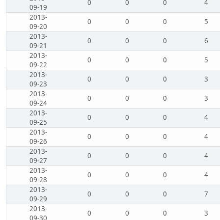
0
0
0
4
09-19
2013-
0
0
0
5
09-20
2013-
0
0
0
6
09-21
2013-
0
0
0
5
09-22
2013-
0
0
0
3
09-23
2013-
0
0
0
3
09-24
2013-
0
0
0
4
09-25
2013-
0
0
0
4
09-26
2013-
0
0
0
4
09-27
2013-
0
0
0
4
09-28
2013-
0
0
0
7
09-29
2013-
0
0
0
3
09-30