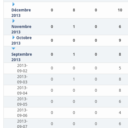
Décembre
0
8
0
10
2013
Novembre
0
1
0
6
2013
Octobre
0
0
0
9
2013
Septembre
0
1
0
8
2013
2013-
0
0
0
5
09-02
2013-
0
1
0
8
09-03
2013-
0
0
0
8
09-04
2013-
0
0
0
6
09-05
2013-
0
0
0
4
09-06
2013-
0
0
0
6
09-07