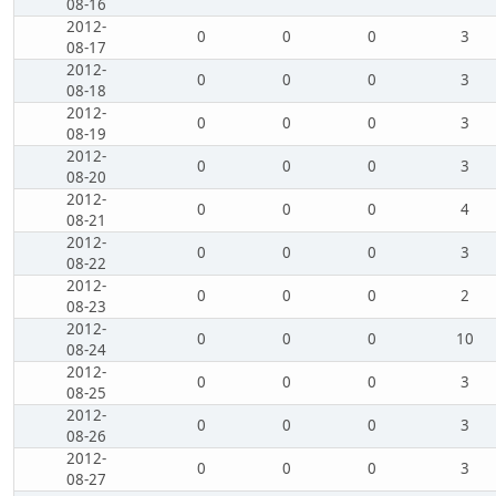
08-16
2012-
0
0
0
3
08-17
2012-
0
0
0
3
08-18
2012-
0
0
0
3
08-19
2012-
0
0
0
3
08-20
2012-
0
0
0
4
08-21
2012-
0
0
0
3
08-22
2012-
0
0
0
2
08-23
2012-
0
0
0
10
08-24
2012-
0
0
0
3
08-25
2012-
0
0
0
3
08-26
2012-
0
0
0
3
08-27