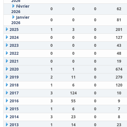
2026
Février
0
0
0
62
2026
Janvier
0
0
0
81
2026
2025
1
3
0
201
2024
0
0
0
127
2023
0
0
0
43
2022
0
0
0
48
2021
0
0
0
19
2020
1
1
0
674
2019
2
11
0
279
2018
1
6
0
120
2017
3
124
0
10
2016
3
55
0
9
2015
1
6
0
7
2014
3
23
0
8
2013
1
14
0
23