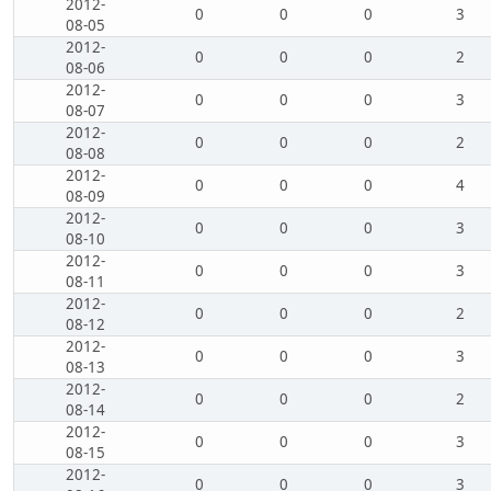
2012-
0
0
0
3
08-05
2012-
0
0
0
2
08-06
2012-
0
0
0
3
08-07
2012-
0
0
0
2
08-08
2012-
0
0
0
4
08-09
2012-
0
0
0
3
08-10
2012-
0
0
0
3
08-11
2012-
0
0
0
2
08-12
2012-
0
0
0
3
08-13
2012-
0
0
0
2
08-14
2012-
0
0
0
3
08-15
2012-
0
0
0
3