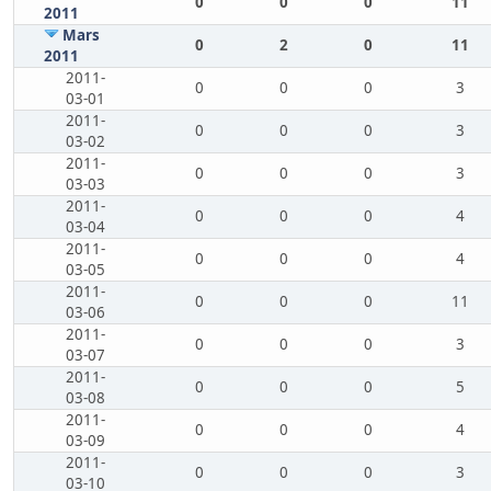
0
0
0
11
2011
Mars
0
2
0
11
2011
2011-
0
0
0
3
03-01
2011-
0
0
0
3
03-02
2011-
0
0
0
3
03-03
2011-
0
0
0
4
03-04
2011-
0
0
0
4
03-05
2011-
0
0
0
11
03-06
2011-
0
0
0
3
03-07
2011-
0
0
0
5
03-08
2011-
0
0
0
4
03-09
2011-
0
0
0
3
03-10