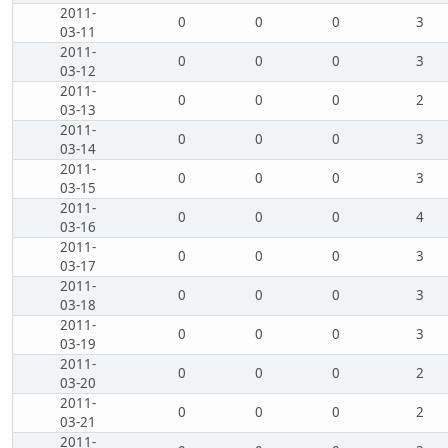
2011-
0
0
0
3
03-11
2011-
0
0
0
3
03-12
2011-
0
0
0
2
03-13
2011-
0
0
0
3
03-14
2011-
0
0
0
3
03-15
2011-
0
0
0
4
03-16
2011-
0
0
0
3
03-17
2011-
0
0
0
3
03-18
2011-
0
0
0
3
03-19
2011-
0
0
0
2
03-20
2011-
0
0
0
2
03-21
2011-