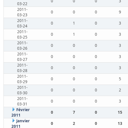
0
0
0
3
03-22
2011-
0
0
0
9
03-23
2011-
0
1
0
3
03-24
2011-
0
1
0
3
03-25
2011-
0
0
0
3
03-26
2011-
0
0
0
3
03-27
2011-
0
0
0
3
03-28
2011-
0
0
0
5
03-29
2011-
0
0
0
2
03-30
2011-
0
0
0
3
03-31
Février
0
7
0
15
2011
Janvier
0
2
0
13
2011