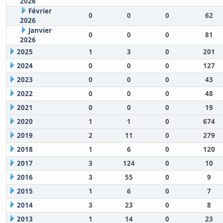
2026
Février
0
0
0
62
2026
Janvier
0
0
0
81
2026
2025
1
3
0
201
2024
0
0
0
127
2023
0
0
0
43
2022
0
0
0
48
2021
0
0
0
19
2020
1
1
0
674
2019
2
11
0
279
2018
1
6
0
120
2017
3
124
0
10
2016
3
55
0
9
2015
1
6
0
7
2014
3
23
0
8
2013
1
14
0
23