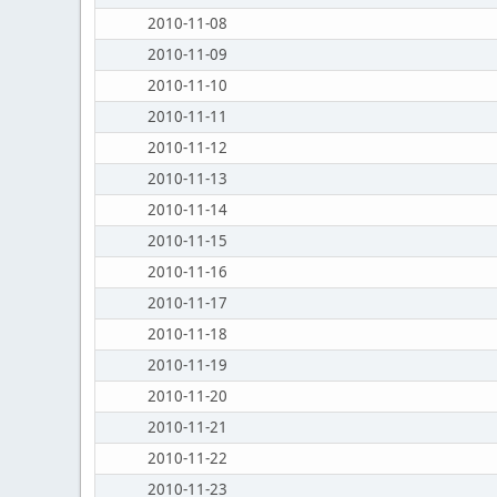
2010-11-08
2010-11-09
2010-11-10
2010-11-11
2010-11-12
2010-11-13
2010-11-14
2010-11-15
2010-11-16
2010-11-17
2010-11-18
2010-11-19
2010-11-20
2010-11-21
2010-11-22
2010-11-23