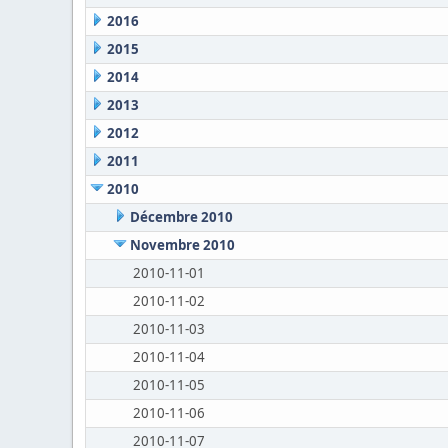
2016
2015
2014
2013
2012
2011
2010
Décembre 2010
Novembre 2010
2010-11-01
2010-11-02
2010-11-03
2010-11-04
2010-11-05
2010-11-06
2010-11-07