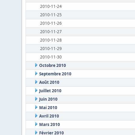
2010-11-24
2010-11-25
2010-11-26
2010-11-27
2010-11-28
2010-11-29
2010-11-30
Octobre 2010
Septembre 2010
Août 2010
Juillet 2010
Juin 2010
Mai 2010
Avril 2010
Mars 2010
Février 2010