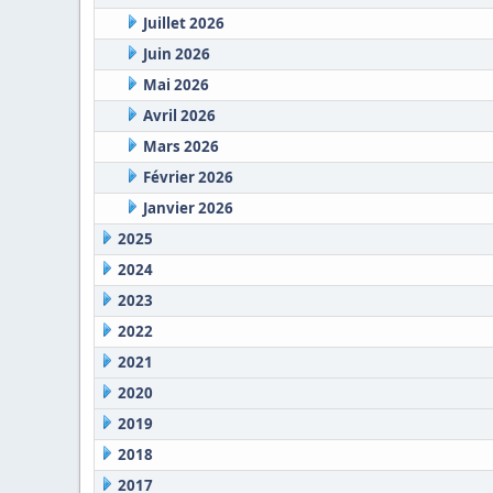
Juillet 2026
Juin 2026
Mai 2026
Avril 2026
Mars 2026
Février 2026
Janvier 2026
2025
2024
2023
2022
2021
2020
2019
2018
2017