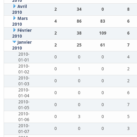
2010
Avril
2
34
0
8
2010
Mars
4
86
83
6
2010
Février
2
38
109
6
2010
Janvier
2
25
61
7
2010
2010-
0
0
0
4
01-01
2010-
0
1
0
2
01-02
2010-
0
0
0
2
01-03
2010-
0
0
0
6
01-04
2010-
0
0
0
7
01-05
2010-
0
3
0
5
01-06
2010-
0
0
0
3
01-07