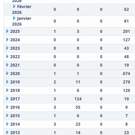
2026
Février
0
0
0
62
2026
Janvier
0
0
0
81
2026
2025
1
3
0
201
2024
0
0
0
127
2023
0
0
0
43
2022
0
0
0
48
2021
0
0
0
19
2020
1
1
0
674
2019
2
11
0
279
2018
1
6
0
120
2017
3
124
0
10
2016
3
55
0
9
2015
1
6
0
7
2014
3
23
0
8
2013
1
14
0
23