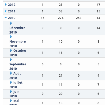
2012
1
23
0
47
2011
1
53
0
15
2010
15
274
253
14
Décembre
0
0
0
14
2010
Novembre
1
10
0
8
2010
Octobre
1
16
0
6
2010
Septembre
0
0
0
5
2010
Août
1
21
0
4
2010
Juillet
1
11
0
7
2010
Juin
0
20
0
6
2010
Mai
1
13
0
8