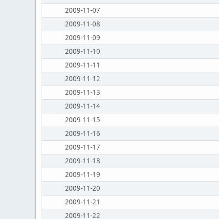
2009-11-07
2009-11-08
2009-11-09
2009-11-10
2009-11-11
2009-11-12
2009-11-13
2009-11-14
2009-11-15
2009-11-16
2009-11-17
2009-11-18
2009-11-19
2009-11-20
2009-11-21
2009-11-22