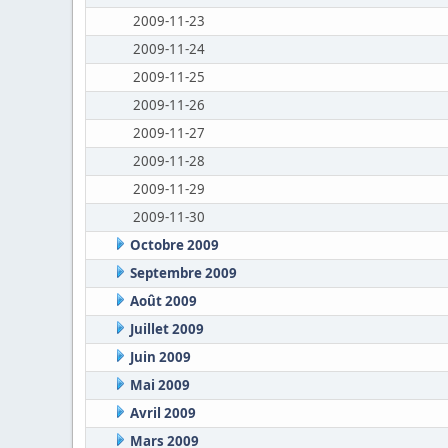
2009-11-23
2009-11-24
2009-11-25
2009-11-26
2009-11-27
2009-11-28
2009-11-29
2009-11-30
Octobre 2009
Septembre 2009
Août 2009
Juillet 2009
Juin 2009
Mai 2009
Avril 2009
Mars 2009