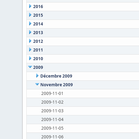
2016
2015
2014
2013
2012
2011
2010
2009
Décembre 2009
Novembre 2009
2009-11-01
2009-11-02
2009-11-03
2009-11-04
2009-11-05
2009-11-06