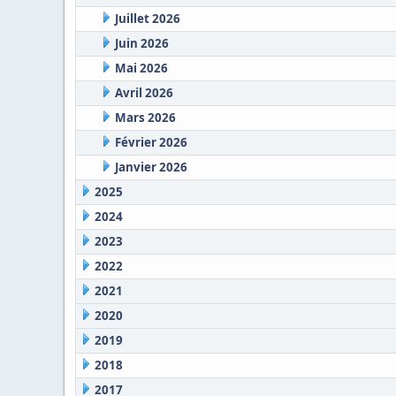
Juillet 2026
Juin 2026
Mai 2026
Avril 2026
Mars 2026
Février 2026
Janvier 2026
2025
2024
2023
2022
2021
2020
2019
2018
2017