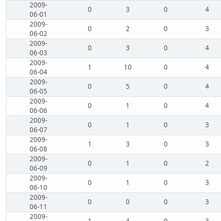
2009-
0
3
0
4
06-01
2009-
0
2
0
3
06-02
2009-
0
3
0
4
06-03
2009-
1
10
0
4
06-04
2009-
0
5
0
4
06-05
2009-
0
1
0
4
06-06
2009-
0
1
0
3
06-07
2009-
1
3
0
3
06-08
2009-
0
1
0
2
06-09
2009-
0
1
0
3
06-10
2009-
0
0
0
3
06-11
2009-