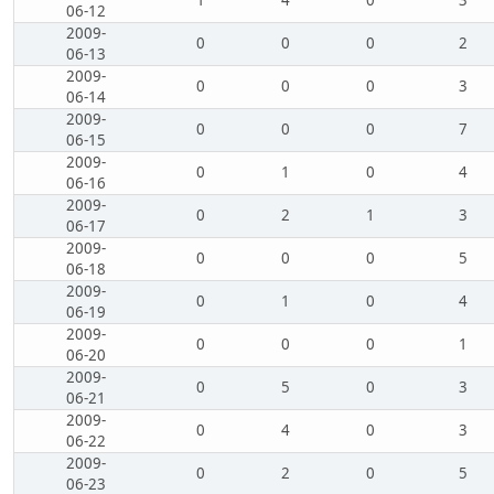
1
4
0
3
06-12
2009-
0
0
0
2
06-13
2009-
0
0
0
3
06-14
2009-
0
0
0
7
06-15
2009-
0
1
0
4
06-16
2009-
0
2
1
3
06-17
2009-
0
0
0
5
06-18
2009-
0
1
0
4
06-19
2009-
0
0
0
1
06-20
2009-
0
5
0
3
06-21
2009-
0
4
0
3
06-22
2009-
0
2
0
5
06-23