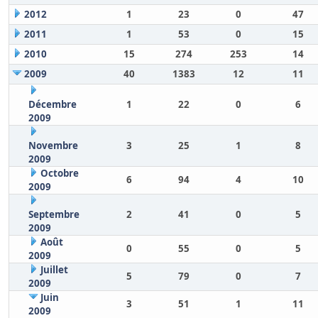
2012
1
23
0
47
2011
1
53
0
15
2010
15
274
253
14
2009
40
1383
12
11
Décembre
1
22
0
6
2009
Novembre
3
25
1
8
2009
Octobre
6
94
4
10
2009
Septembre
2
41
0
5
2009
Août
0
55
0
5
2009
Juillet
5
79
0
7
2009
Juin
3
51
1
11
2009