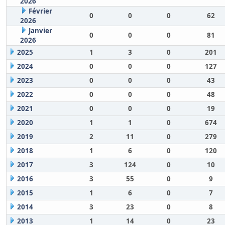
2026
Février
0
0
0
62
2026
Janvier
0
0
0
81
2026
2025
1
3
0
201
2024
0
0
0
127
2023
0
0
0
43
2022
0
0
0
48
2021
0
0
0
19
2020
1
1
0
674
2019
2
11
0
279
2018
1
6
0
120
2017
3
124
0
10
2016
3
55
0
9
2015
1
6
0
7
2014
3
23
0
8
2013
1
14
0
23