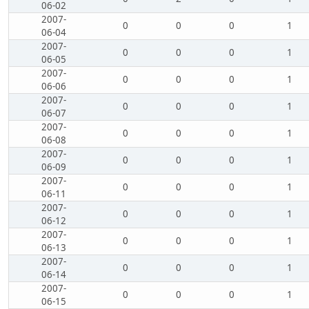
06-02
2007-
0
0
0
1
06-04
2007-
0
0
0
1
06-05
2007-
0
0
0
1
06-06
2007-
0
0
0
1
06-07
2007-
0
0
0
1
06-08
2007-
0
0
0
1
06-09
2007-
0
0
0
1
06-11
2007-
0
0
0
1
06-12
2007-
0
0
0
1
06-13
2007-
0
0
0
1
06-14
2007-
0
0
0
1
06-15