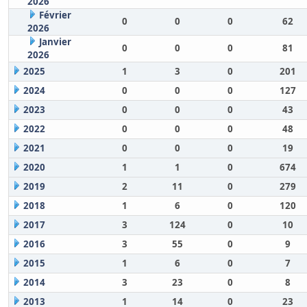
2026
Février
0
0
0
62
2026
Janvier
0
0
0
81
2026
2025
1
3
0
201
2024
0
0
0
127
2023
0
0
0
43
2022
0
0
0
48
2021
0
0
0
19
2020
1
1
0
674
2019
2
11
0
279
2018
1
6
0
120
2017
3
124
0
10
2016
3
55
0
9
2015
1
6
0
7
2014
3
23
0
8
2013
1
14
0
23