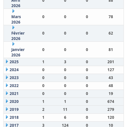
Avril
0
0
0
88
2026
Mars
0
0
0
78
2026
Février
0
0
0
62
2026
Janvier
0
0
0
81
2026
2025
1
3
0
201
2024
0
0
0
127
2023
0
0
0
43
2022
0
0
0
48
2021
0
0
0
19
2020
1
1
0
674
2019
2
11
0
279
2018
1
6
0
120
2017
3
124
0
10