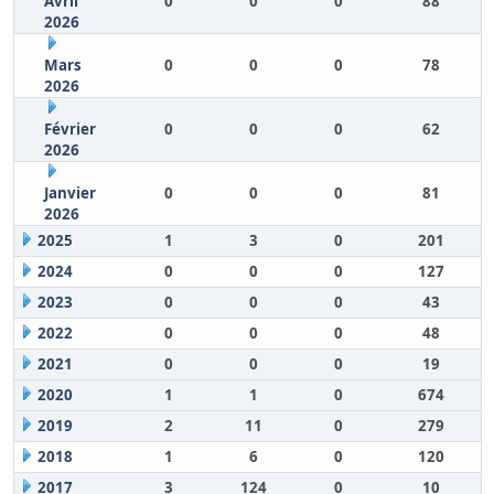
Avril
0
0
0
88
2026
Mars
0
0
0
78
2026
Février
0
0
0
62
2026
Janvier
0
0
0
81
2026
2025
1
3
0
201
2024
0
0
0
127
2023
0
0
0
43
2022
0
0
0
48
2021
0
0
0
19
2020
1
1
0
674
2019
2
11
0
279
2018
1
6
0
120
2017
3
124
0
10