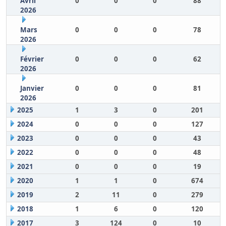
Avril
0
0
0
88
2026
Mars
0
0
0
78
2026
Février
0
0
0
62
2026
Janvier
0
0
0
81
2026
2025
1
3
0
201
2024
0
0
0
127
2023
0
0
0
43
2022
0
0
0
48
2021
0
0
0
19
2020
1
1
0
674
2019
2
11
0
279
2018
1
6
0
120
2017
3
124
0
10