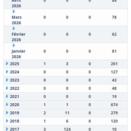
Avril
0
0
0
88
2026
Mars
0
0
0
78
2026
Février
0
0
0
62
2026
Janvier
0
0
0
81
2026
2025
1
3
0
201
2024
0
0
0
127
2023
0
0
0
43
2022
0
0
0
48
2021
0
0
0
19
2020
1
1
0
674
2019
2
11
0
279
2018
1
6
0
120
2017
3
124
0
10