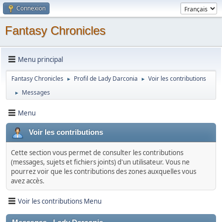
Connexion
Fantasy Chronicles
Menu principal
Fantasy Chronicles
Profil de Lady Darconia
Voir les contributions
►
►
Messages
►
Menu
Voir les contributions
Cette section vous permet de consulter les contributions
(messages, sujets et fichiers joints) d'un utilisateur. Vous ne
pourrez voir que les contributions des zones auxquelles vous
avez accès.
Voir les contributions Menu