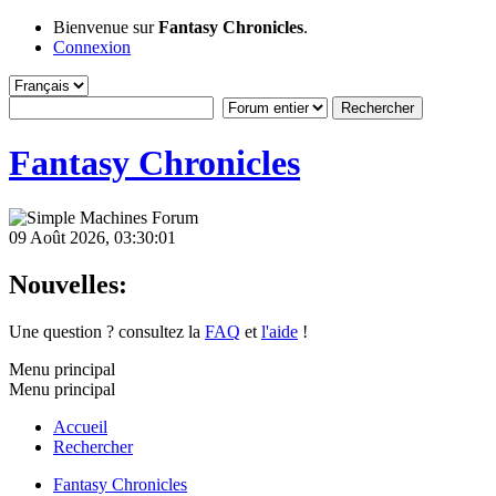
Bienvenue sur
Fantasy Chronicles
.
Connexion
Fantasy Chronicles
09 Août 2026, 03:30:01
Nouvelles:
Une question ? consultez la
FAQ
et
l'aide
!
Menu principal
Menu principal
Accueil
Rechercher
Fantasy Chronicles