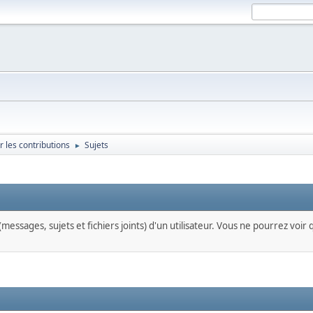
r les contributions
Sujets
►
messages, sujets et fichiers joints) d'un utilisateur. Vous ne pourrez voir