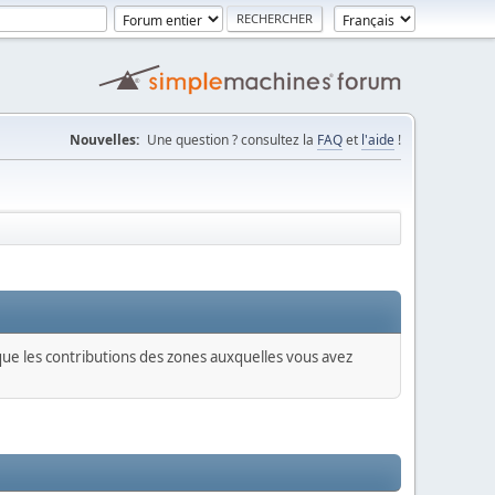
Nouvelles:
Une question ? consultez la
FAQ
et
l'aide
!
 que les contributions des zones auxquelles vous avez