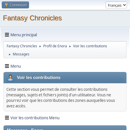
Connexion
Fantasy Chronicles
Menu principal
Fantasy Chronicles
Profil de Enora
Voir les contributions
►
►
Messages
►
Menu
Voir les contributions
Cette section vous permet de consulter les contributions
(messages, sujets et fichiers joints) d'un utilisateur. Vous ne
pourrez voir que les contributions des zones auxquelles vous
avez accès.
Voir les contributions Menu