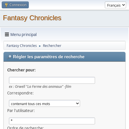
Connexion
Fantasy Chronicles
Menu principal
Fantasy Chronicles
Rechercher
►
Régler les paramètres de recherche
Chercher pour:
ex :
Orwell "La Ferme des animaux" -film
Correspondre:
Par l'utilisateur:
Ordre de recherche: